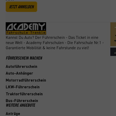
JETZT ANMELDEN
Kannst Du Auto? Der Führerschein - Das Ticket in eine
neue Welt - Academy Fahrschulen - Die Fahrschule Nr.1 -
Garantierte Mobilität & keine Fahrstunde zu viel!
FÜHRERSCHEIN MACHEN
Autoführerschein
Auto-Anhänger
Motorradführerschein
LKW-Führerschein
Traktorführerschein
Bus-Führerschein
WEITERE ANGEBOTE
Anträge