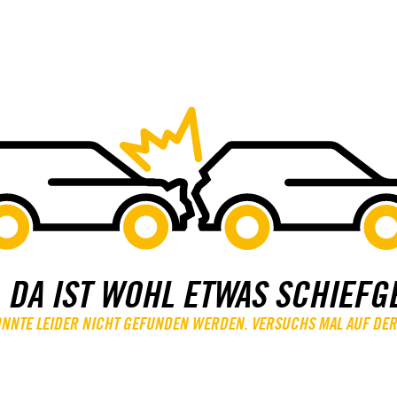
 DA IST WOHL ETWAS SCHIEFG
KONNTE LEIDER NICHT GEFUNDEN WERDEN. VERSUCHS MAL AUF DER