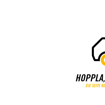
HOPPLA,
DIE SEITE 